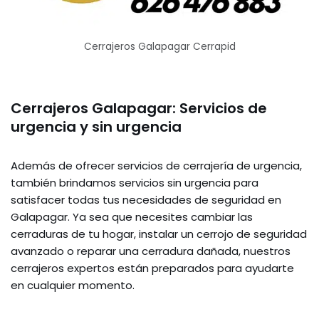
Cerrajeros Galapagar Cerrapid
Cerrajeros Galapagar: Servicios de
urgencia y sin urgencia
Además de ofrecer servicios de cerrajería de urgencia,
también brindamos servicios sin urgencia para
satisfacer todas tus necesidades de seguridad en
Galapagar. Ya sea que necesites cambiar las
cerraduras de tu hogar, instalar un cerrojo de seguridad
avanzado o reparar una cerradura dañada, nuestros
cerrajeros expertos están preparados para ayudarte
en cualquier momento.