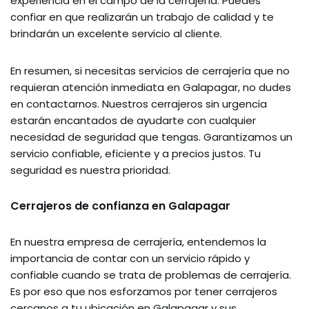
experiencia en el campo de la cerrajería. Puedes
confiar en que realizarán un trabajo de calidad y te
brindarán un excelente servicio al cliente.
En resumen, si necesitas servicios de cerrajería que no
requieran atención inmediata en Galapagar, no dudes
en contactarnos. Nuestros cerrajeros sin urgencia
estarán encantados de ayudarte con cualquier
necesidad de seguridad que tengas. Garantizamos un
servicio confiable, eficiente y a precios justos. Tu
seguridad es nuestra prioridad.
Cerrajeros de confianza en Galapagar
En nuestra empresa de cerrajería, entendemos la
importancia de contar con un servicio rápido y
confiable cuando se trata de problemas de cerrajería.
Es por eso que nos esforzamos por tener cerrajeros
cercanos a tu ubicación en Galapagar y sus