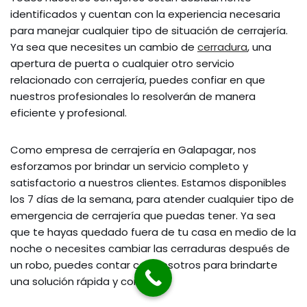
identificados y cuentan con la experiencia necesaria
para manejar cualquier tipo de situación de cerrajería.
Ya sea que necesites un cambio de
cerradura
, una
apertura de puerta o cualquier otro servicio
relacionado con cerrajería, puedes confiar en que
nuestros profesionales lo resolverán de manera
eficiente y profesional.
Como empresa de cerrajería en Galapagar, nos
esforzamos por brindar un servicio completo y
satisfactorio a nuestros clientes. Estamos disponibles
los 7 días de la semana, para atender cualquier tipo de
emergencia de cerrajería que puedas tener. Ya sea
que te hayas quedado fuera de tu casa en medio de la
noche o necesites cambiar las cerraduras después de
un robo, puedes contar con nosotros para brindarte
una solución rápida y confiable.