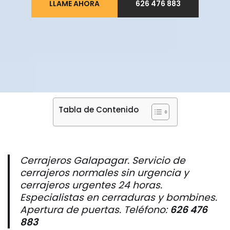
LLAME AHORA
626 476 883
Tabla de Contenido
Cerrajeros Galapagar. Servicio de
cerrajeros normales sin urgencia y
cerrajeros urgentes 24 horas.
Especialistas en cerraduras y bombines.
Apertura de puertas.
Teléfono:
626 476
883