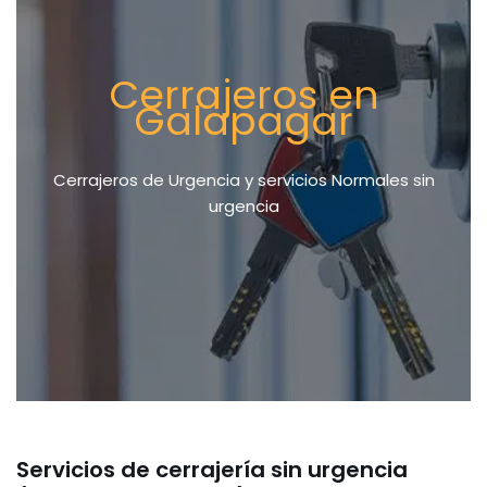
Cerrajeros en
Galapagar
Cerrajeros de Urgencia y servicios Normales sin
urgencia
Servicios de cerrajería sin urgencia