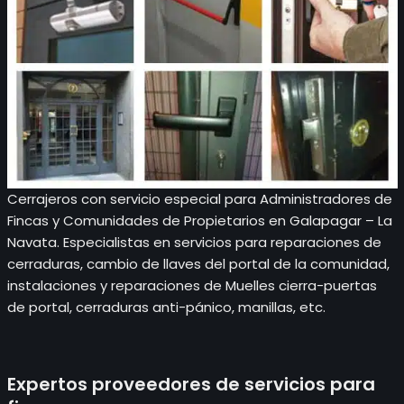
Cerrajeros con servicio especial para Administradores de
Fincas y Comunidades de Propietarios en Galapagar – La
Navata. Especialistas en servicios para reparaciones de
cerraduras, cambio de llaves del portal de la comunidad,
instalaciones y reparaciones de Muelles cierra-puertas
de portal, cerraduras anti-pánico, manillas, etc.
Expertos proveedores de servicios para