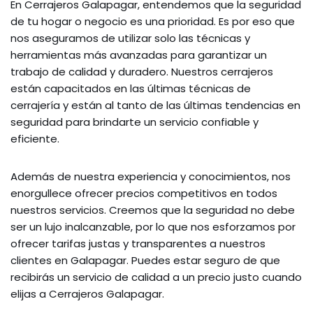
En Cerrajeros Galapagar, entendemos que la seguridad
de tu hogar o negocio es una prioridad. Es por eso que
nos aseguramos de utilizar solo las técnicas y
herramientas más avanzadas para garantizar un
trabajo de calidad y duradero. Nuestros cerrajeros
están capacitados en las últimas técnicas de
cerrajería y están al tanto de las últimas tendencias en
seguridad para brindarte un servicio confiable y
eficiente.
Además de nuestra experiencia y conocimientos, nos
enorgullece ofrecer precios competitivos en todos
nuestros servicios. Creemos que la seguridad no debe
ser un lujo inalcanzable, por lo que nos esforzamos por
ofrecer tarifas justas y transparentes a nuestros
clientes en Galapagar. Puedes estar seguro de que
recibirás un servicio de calidad a un precio justo cuando
elijas a Cerrajeros Galapagar.