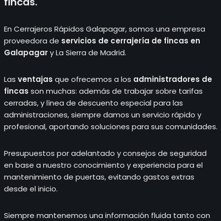
fincas.
En Cerrajeros Rápidos Galapagar, somos una empresa
proveedora de
servicios de cerrajería de fincas en
Galapagar
y La Sierra de Madrid.
Las
ventajas
que ofrecemos a los
administradores de
fincas
son muchas: además de trabajar sobre tarifas
cerradas, y línea de descuento especial para las
administraciones, siempre damos un servicio rápido y
profesional, aportando soluciones para sus comunidades.
Presupuestos por adelantado y consejos de seguridad
en base a nuestro conocimiento y experiencia para el
mantenimiento de puertas, evitando gastos extras
desde el inicio.
Siempre mantenemos una información fluida tanto con