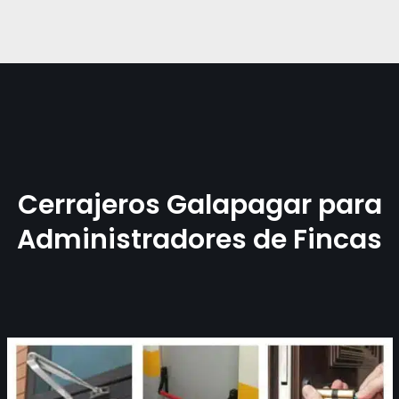
Cerrajeros Galapagar para
Administradores de Fincas