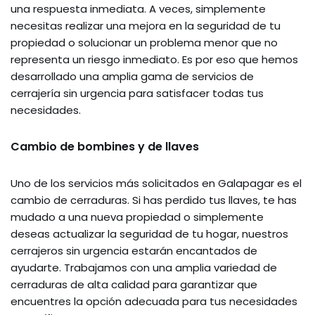
una respuesta inmediata. A veces, simplemente
necesitas realizar una mejora en la seguridad de tu
propiedad o solucionar un problema menor que no
representa un riesgo inmediato. Es por eso que hemos
desarrollado una amplia gama de servicios de
cerrajería sin urgencia para satisfacer todas tus
necesidades.
Cambio de bombines y de llaves
Uno de los servicios más solicitados en Galapagar es el
cambio de cerraduras. Si has perdido tus llaves, te has
mudado a una nueva propiedad o simplemente
deseas actualizar la seguridad de tu hogar, nuestros
cerrajeros sin urgencia estarán encantados de
ayudarte. Trabajamos con una amplia variedad de
cerraduras de alta calidad para garantizar que
encuentres la opción adecuada para tus necesidades