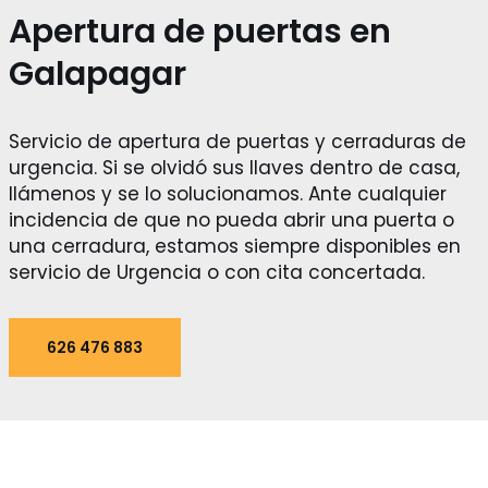
Apertura de puertas en
Galapagar
Servicio de apertura de puertas y cerraduras de
urgencia. Si se olvidó sus llaves dentro de casa,
llámenos y se lo solucionamos. Ante cualquier
incidencia de que no pueda abrir una puerta o
una cerradura, estamos siempre disponibles en
servicio de Urgencia o con cita concertada.
626 476 883