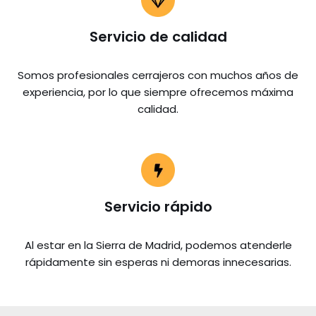
Servicio de calidad
Somos profesionales cerrajeros con muchos años de
experiencia, por lo que siempre ofrecemos máxima
calidad.
Servicio rápido
Al estar en la Sierra de Madrid, podemos atenderle
rápidamente sin esperas ni demoras innecesarias.