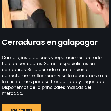
Cerraduras en galapagar
Cambio, instalaciones y reparaciones de todo
tipo de cerraduras. Somos especialistas en
cerraduras. Si su cerradura no funciona
correctamente, llámenos y se la reparamos o se
la sustituimos para su tranquilidad y seguridad.
Disponemos de la principales marcas del
mercado.
626 476 883