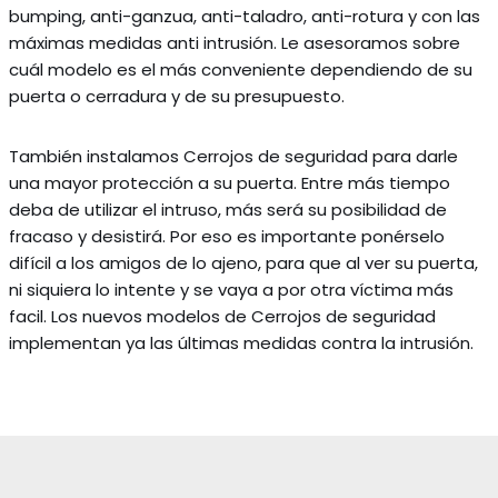
bumping, anti-ganzua, anti-taladro, anti-rotura y con las
máximas medidas anti intrusión. Le asesoramos sobre
cuál modelo es el más conveniente dependiendo de su
puerta o cerradura y de su presupuesto.
También instalamos Cerrojos de seguridad para darle
una mayor protección a su puerta.
Entre más tiempo
deba de utilizar el intruso, más será su posibilidad de
fracaso y desistirá. Por eso es importante ponérselo
difícil a los amigos de lo ajeno, para que al ver su puerta,
ni siquiera lo intente y se vaya a por otra víctima más
facil. Los nuevos modelos de Cerrojos de seguridad
implementan ya las últimas medidas contra la intrusión.