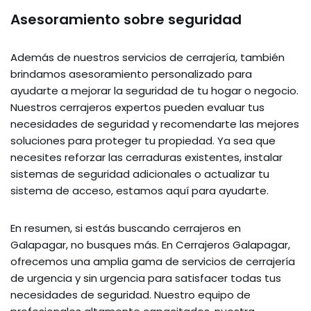
Asesoramiento sobre seguridad
Además de nuestros servicios de cerrajería, también
brindamos asesoramiento personalizado para
ayudarte a mejorar la seguridad de tu hogar o negocio.
Nuestros cerrajeros expertos pueden evaluar tus
necesidades de seguridad y recomendarte las mejores
soluciones para proteger tu propiedad. Ya sea que
necesites reforzar las cerraduras existentes, instalar
sistemas de seguridad adicionales o actualizar tu
sistema de acceso, estamos aquí para ayudarte.
En resumen, si estás buscando cerrajeros en
Galapagar, no busques más. En Cerrajeros Galapagar,
ofrecemos una amplia gama de servicios de cerrajería
de urgencia y sin urgencia para satisfacer todas tus
necesidades de seguridad. Nuestro equipo de