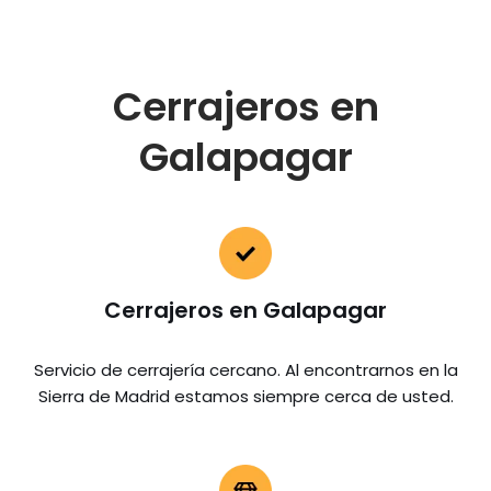
Cerrajeros en
Galapagar
Cerrajeros en Galapagar
Servicio de cerrajería cercano. Al encontrarnos en la
Sierra de Madrid estamos siempre cerca de usted.