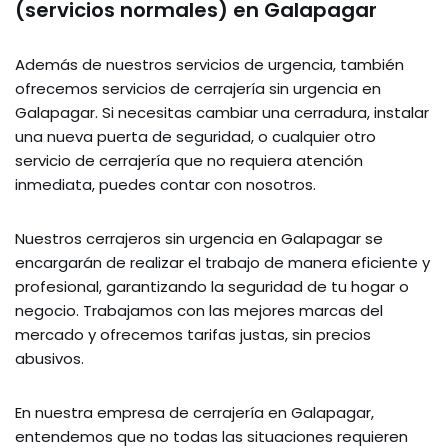
(servicios normales) en Galapagar
Además de nuestros servicios de urgencia, también
ofrecemos servicios de cerrajería sin urgencia en
Galapagar. Si necesitas cambiar una cerradura, instalar
una nueva puerta de seguridad, o cualquier otro
servicio de cerrajería que no requiera atención
inmediata, puedes contar con nosotros.
Nuestros cerrajeros sin urgencia en Galapagar se
encargarán de realizar el trabajo de manera eficiente y
profesional, garantizando la seguridad de tu hogar o
negocio. Trabajamos con las mejores marcas del
mercado y ofrecemos tarifas justas, sin precios
abusivos.
En nuestra empresa de cerrajería en Galapagar,
entendemos que no todas las situaciones requieren