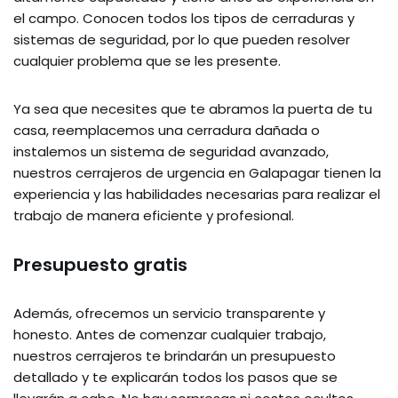
el campo. Conocen todos los tipos de cerraduras y
sistemas de seguridad, por lo que pueden resolver
cualquier problema que se les presente.
Ya sea que necesites que te abramos la puerta de tu
casa, reemplacemos una cerradura dañada o
instalemos un sistema de seguridad avanzado,
nuestros cerrajeros de urgencia en Galapagar tienen la
experiencia y las habilidades necesarias para realizar el
trabajo de manera eficiente y profesional.
Presupuesto gratis
Además, ofrecemos un servicio transparente y
honesto. Antes de comenzar cualquier trabajo,
nuestros cerrajeros te brindarán un presupuesto
detallado y te explicarán todos los pasos que se