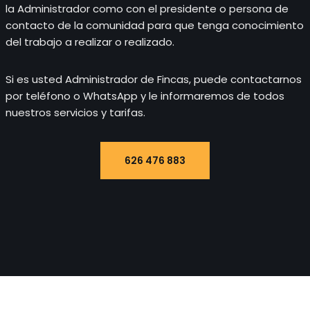
la Administrador como con el presidente o persona de
contacto de la comunidad para que tenga conocimiento
del trabajo a realizar o realizado.
Si es usted Administrador de Fincas, puede contactarnos
por teléfono o WhatsApp y le informaremos de todos
nuestros servicios y tarifas.
626 476 883