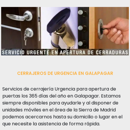
CERRAJEROS DE URGENCIA EN GALAPAGAR
Servicios de cerrajería Urgencia para apertura de
puertas los 365 días del año en Galapagar. Estamos
siempre disponibles para ayudarle y al disponer de
unidades móviles en el área de la Sierra de Madrid
podemos acercarnos hasta su domicilio o lugar en el
que necesite la asistencia de forma rápida.