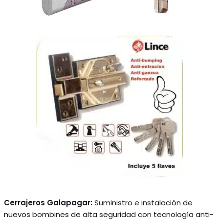
Cerrajeros Galapagar:
Suministro e instalación de
nuevos bombines de alta seguridad con tecnología anti-