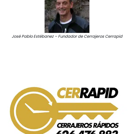
José Pablo Estébanez – Fundador de Cerrajeros Cerrapid