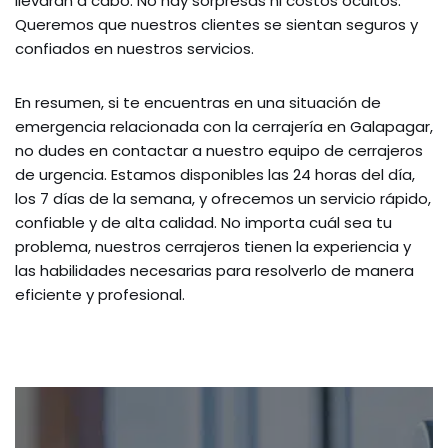
llevarán a cabo. No hay sorpresas ni costos ocultos.
Queremos que nuestros clientes se sientan seguros y
confiados en nuestros servicios.
En resumen, si te encuentras en una situación de
emergencia relacionada con la cerrajería en Galapagar,
no dudes en contactar a nuestro equipo de cerrajeros
de urgencia. Estamos disponibles las 24 horas del día,
los 7 días de la semana, y ofrecemos un servicio rápido,
confiable y de alta calidad. No importa cuál sea tu
problema, nuestros cerrajeros tienen la experiencia y
las habilidades necesarias para resolverlo de manera
eficiente y profesional.