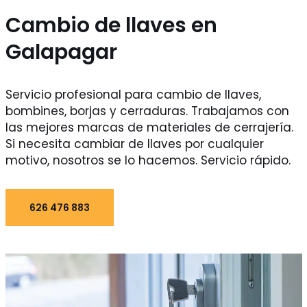
Cambio de llaves en
Galapagar
Servicio profesional para cambio de llaves,
bombines, borjas y cerraduras. Trabajamos con
las mejores marcas de materiales de cerrajería.
Si necesita cambiar de llaves por cualquier
motivo, nosotros se lo hacemos. Servicio rápido.
626 476 883