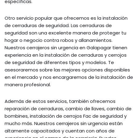
específicas.
Otro servicio popular que ofrecemos es la instalación
de cerraduras de seguridad. Las cerraduras de
seguridad son una excelente manera de proteger tu
hogar o negocio contra robos y allanamientos.
Nuestros cerrajeros sin urgencia en Galapagar tienen
experiencia en la instalación de cerraduras y cerrojos
de seguridad de diferentes tipos y modelos. Te
asesoraremos sobre las mejores opciones disponibles
en el mercado y nos encargaremos de la instalación de
manera profesional.
Además de estos servicios, también ofrecemos
reparación de cerraduras, cambio de llaves, cambio de
bombines, instalación de cerrojos Fac de seguridad y
mucho más. Nuestros cerrajeros sin urgencia están
altamente capacitados y cuentan con años de