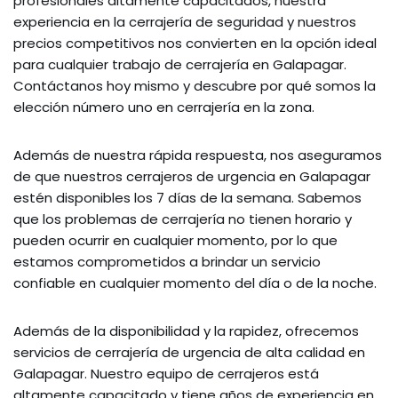
profesionales altamente capacitados, nuestra
experiencia en la cerrajería de seguridad y nuestros
precios competitivos nos convierten en la opción ideal
para cualquier trabajo de cerrajería en Galapagar.
Contáctanos hoy mismo y descubre por qué somos la
elección número uno en cerrajería en la zona.
Además de nuestra rápida respuesta, nos aseguramos
de que nuestros cerrajeros de urgencia en Galapagar
estén disponibles los 7 días de la semana. Sabemos
que los problemas de cerrajería no tienen horario y
pueden ocurrir en cualquier momento, por lo que
estamos comprometidos a brindar un servicio
confiable en cualquier momento del día o de la noche.
Además de la disponibilidad y la rapidez, ofrecemos
servicios de cerrajería de urgencia de alta calidad en
Galapagar. Nuestro equipo de cerrajeros está
altamente capacitado y tiene años de experiencia en