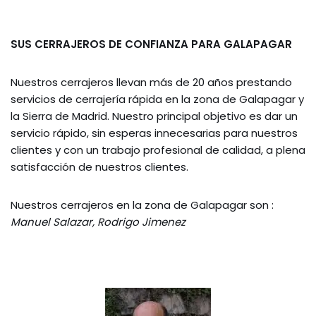
SUS CERRAJEROS DE CONFIANZA PARA GALAPAGAR
Nuestros cerrajeros llevan más de 20 años prestando
servicios de cerrajería rápida en la zona de Galapagar y
la Sierra de Madrid. Nuestro principal objetivo es dar un
servicio rápido, sin esperas innecesarias para nuestros
clientes y con un trabajo profesional de calidad, a plena
satisfacción de nuestros clientes.
Nuestros cerrajeros en la zona de Galapagar son :
Manuel Salazar, Rodrigo Jimenez