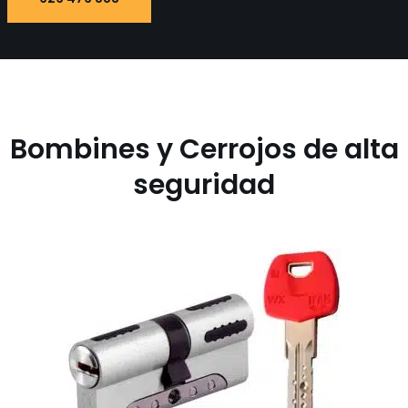
Bombines y Cerrojos de alta
seguridad