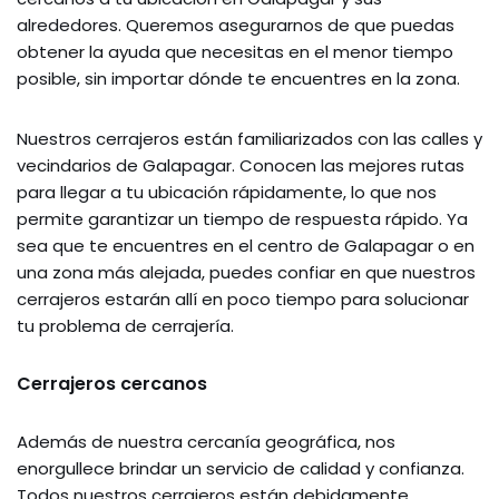
alrededores. Queremos asegurarnos de que puedas
obtener la ayuda que necesitas en el menor tiempo
posible, sin importar dónde te encuentres en la zona.
Nuestros cerrajeros están familiarizados con las calles y
vecindarios de Galapagar. Conocen las mejores rutas
para llegar a tu ubicación rápidamente, lo que nos
permite garantizar un tiempo de respuesta rápido. Ya
sea que te encuentres en el centro de Galapagar o en
una zona más alejada, puedes confiar en que nuestros
cerrajeros estarán allí en poco tiempo para solucionar
tu problema de cerrajería.
Cerrajeros cercanos
Además de nuestra cercanía geográfica, nos
enorgullece brindar un servicio de calidad y confianza.
Todos nuestros cerrajeros están debidamente